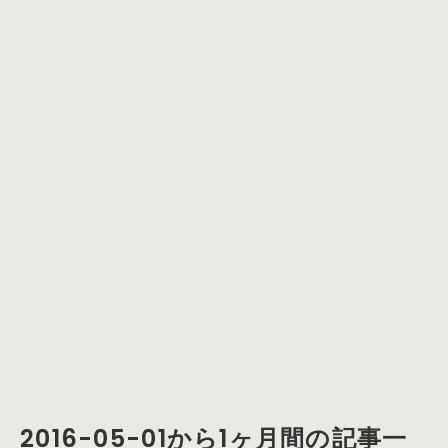
2016-05-01から1ヶ月間の記事一