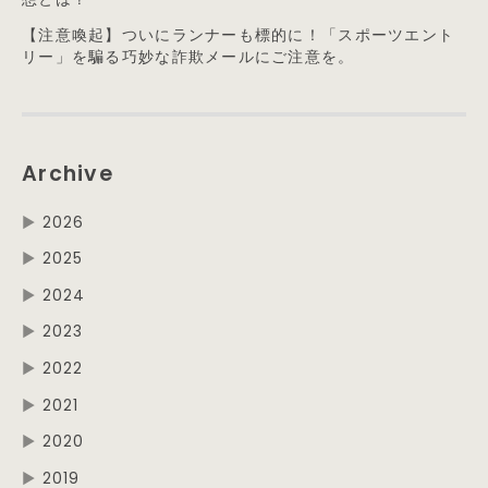
【注意喚起】ついにランナーも標的に！「スポーツエント
リー」を騙る巧妙な詐欺メールにご注意を。
Archive
▶
2026
▶
2025
▶
2024
▶
2023
▶
2022
▶
2021
▶
2020
▶
2019