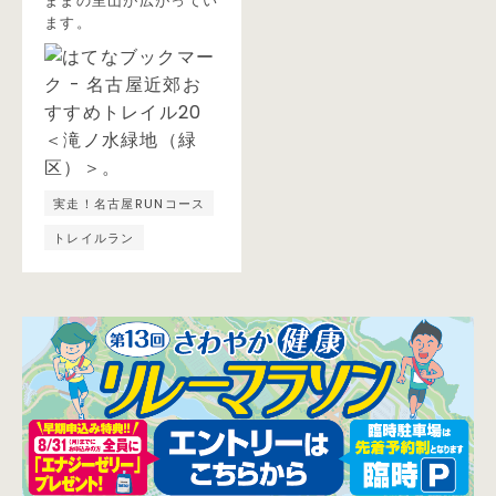
ままの里山が広がってい
ます。
実走！名古屋RUNコース
トレイルラン