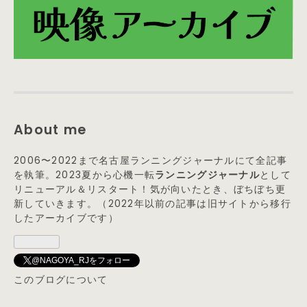
About me
2006〜2022まで名古屋ランニングジャーナルにて全記事
を執筆。2023夏から心機一転
ランニングジャーナル
として
リニューアル＆リスタート！気が向いたとき、ぼちぼち更
新していきます。（2022年以前の記事は旧サイトから移行
したアーカイブです）
@NAGOYA_RJをフォロー
このブログについて