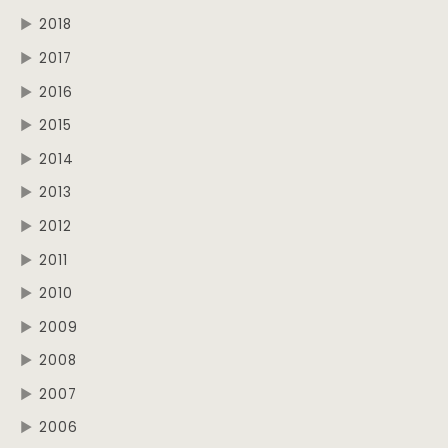
▶
2018
▶
2017
▶
2016
▶
2015
▶
2014
▶
2013
▶
2012
▶
2011
▶
2010
▶
2009
▶
2008
▶
2007
▶
2006